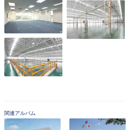
関連アルバム