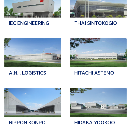
IEC ENGINEERING
THAI SINTOKOGIO
A.N.I. LOGISTICS
HITACHI ASTEMO
NIPPON KONPO
HIDAKA YOOKOO