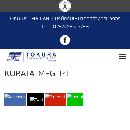
TOKURA THAILAND บริษัทรับเหมาก่อสร้างครบวงจร
Tel : 02-745-6277-8
KURATA MFG. P.1