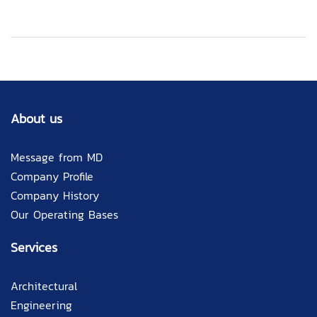
About us
Message from MD
Company Profile
Company History
Our Operating Bases
Services
Architectural
Engineering