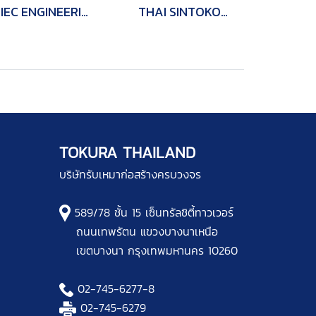
IEC ENGINEERING
THAI SINTOKOGIO
TOKURA THAILAND
บริษัทรับเหมาก่อสร้างครบวงจร
589/78 ชั้น 15 เซ็นทรัลชิตี้ทาวเวอร์
ถนนเทพรัตน แขวงบางนาเหนือ
เขตบางนา กรุงเทพมหานคร 10260
02-745-6277
-8
02-745-6279