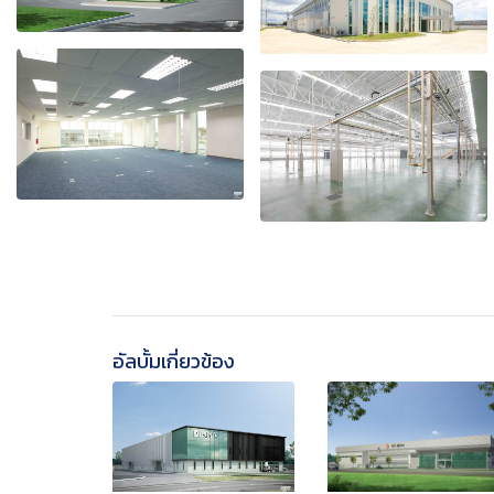
อัลบั้มเกี่ยวข้อง