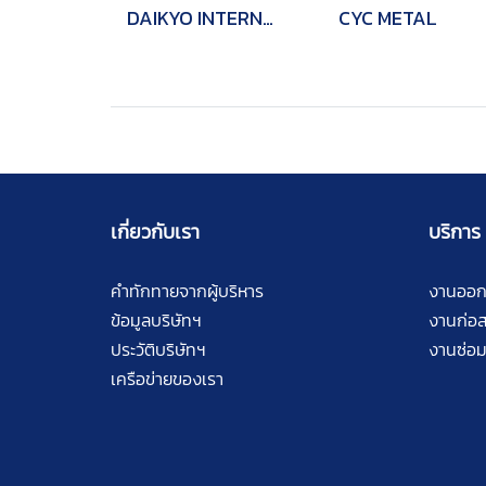
DAIKYO INTERNATIONAL
CYC METAL
เกี่ยวกับเรา
บริการ
คำทักทายจากผู้บริหาร
งานออ
ข้อมูลบริษัทฯ
งานก่อส
ประวัติบริษัทฯ
งานซ่อม
เครือข่ายของเรา