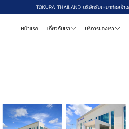
TOKURA THAILAND บริษัทรับเหมาก่อสร้า
หน้าแรก
เกี่ยวกับเรา
บริการของเรา