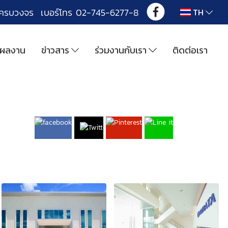
งครบวงจร เบอร์โทร 02-745-6277-8
TH
ผลงาน
ข่าวสาร
ร่วมงานกับเรา
ติดต่อเรา