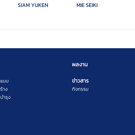
SIAM YUKEN
MIE SEIKI
ผลงาน
ข่าวสาร
กแบบ
ร้าง
กิจกรรม
บำรุง