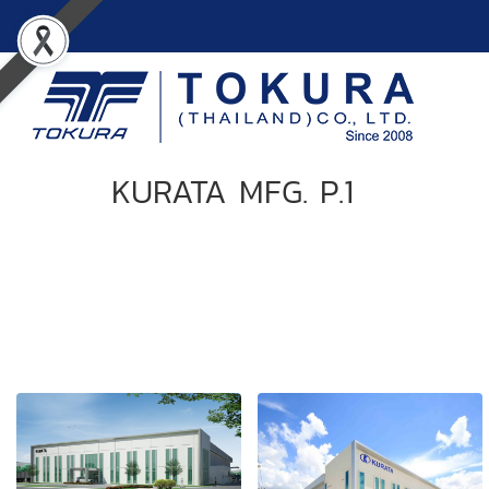
KURATA MFG. P.1