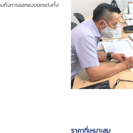
วมถึงการออกแบบตกแต่งทั้ง
ราคาที่เหมาะสม