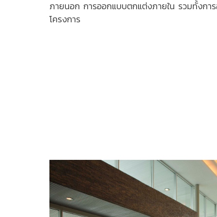
ภายนอก การออกแบบตกแต่งภายใน รวมทั้งการอ
โครงการ