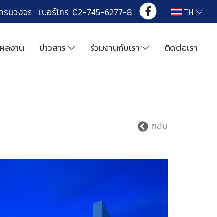
งครบวงจร เบอร์โทร 02-745-6277-8
TH
ผลงาน
ข่าวสาร
ร่วมงานกับเรา
ติดต่อเรา
กลับ