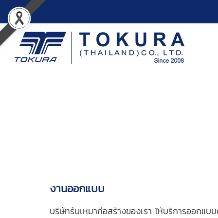
งานออกแบบ
บริษัทรับเหมาก่อสร้างของเรา ให้บริการออกแบบต