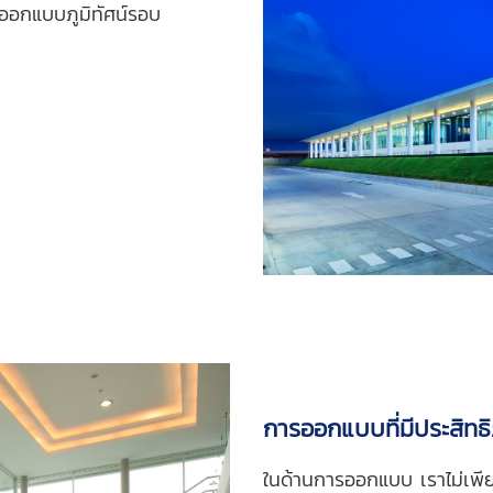
อกแบบภูมิทัศน์รอบ
การออกแบบที่มีประสิทธ
ในด้านการออกแบบ เราไม่เพีย