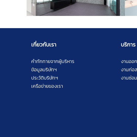
เกี่ยวกับเรา
บริการ
คำทักทายจากผู้บริหาร
งานออ
ข้อมูลบริษัทฯ
งานก่อส
ประวัติบริษัทฯ
งานซ่อม
เครือข่ายของเรา