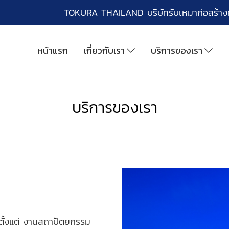
TOKURA THAILAND บริษัทรับเหมาก่อสร้า
หน้าแรก
เกี่ยวกับเรา
บริการของเรา
บริการของเรา
ั้งแต่
งานสถาปัตยกรรม