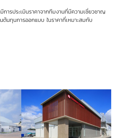
ามีการประเมินราคาจากทีมงานที่มีความเชี่ยวชาญ
ต้นทุนการออกแบบ ในราคาที่เหมาะสมกับ