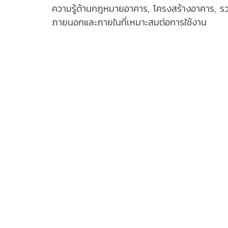
ความรู้ด้านกฎหมายอาคาร, โครงสร้างอาคาร, ร
ภายนอกและภายในที่เหมาะสมต่อการใช้งาน