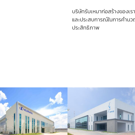
บริษัทรับเหมาก่อสร้างของเร
และประสบการณ์ในการคำนวณ
ประสิทธิภาพ