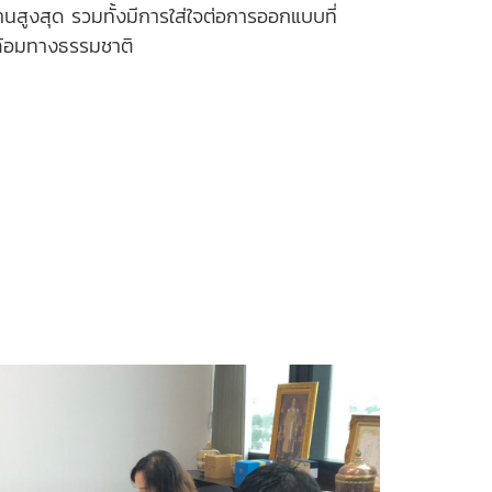
นสูงสุด รวมทั้งมีการใส่ใจต่อการออกแบบที่
้อมทางธรรมชาติ