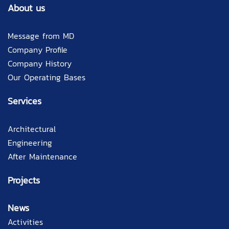
About us
Message from MD
Company Profile
Company History
Our Operating Bases
Services
Architectural
Engineering
After Maintenance
Projects
News
Activities