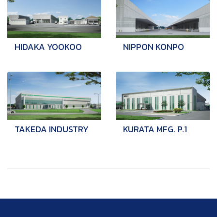
HIDAKA YOOKOO
NIPPON KONPO
TAKEDA INDUSTRY
KURATA MFG. P.1