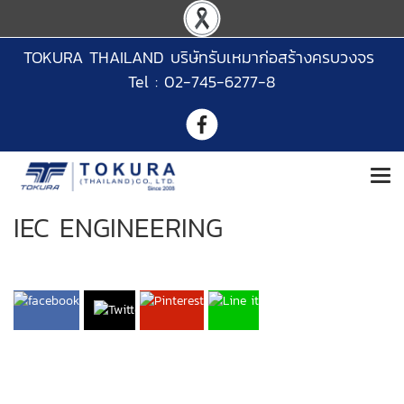
TOKURA THAILAND บริษัทรับเหมาก่อสร้างครบวงจร
Tel : 02-745-6277-8
IEC ENGINEERING