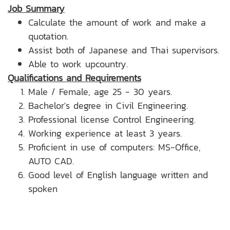
Job Summary
Calculate the amount of work and make a
quotation.
Assist both of Japanese and Thai supervisors.
Able to work upcountry.
Qualifications and Requirements
Male / Female, age 25 - 30 years.
Bachelor's degree in Civil Engineering.
Professional license Control Engineering.
Working experience at least 3 years.
Proficient in use of computers: MS-Office,
AUTO CAD.
Good level of English language written and
spoken