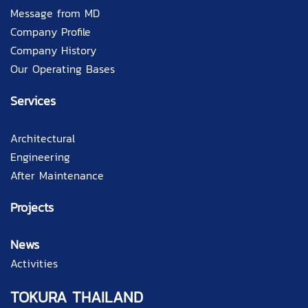
Message from MD
Company Profile
Company History
Our Operating Bases
Services
Architectural
Engineering
After Maintenance
Projects
News
Activities
TOKURA THAILAND