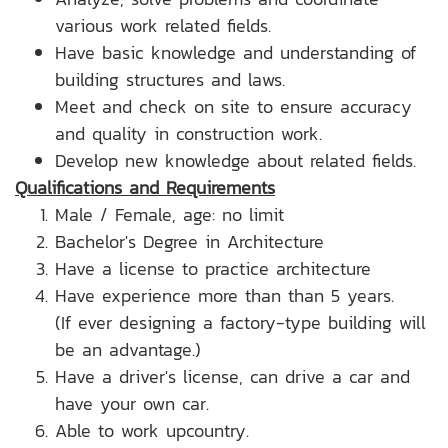
various work related fields.
Have basic knowledge and understanding of
building structures and laws.
Meet and check on site to ensure accuracy
and quality in construction work.
Develop new knowledge about related fields.
Qualifications and Requirements
Male / Female, age: no limit
Bachelor's Degree in Architecture
Have a license to practice architecture
Have experience more than than 5 years.
(If ever designing a factory-type building will
be an advantage.)
Have a driver's license, can drive a car and
have your own car.
Able to work upcountry.