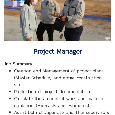
Project Manager
Job Summary
Creation and Management of project plans
(Master Schedule) and entire construction
site.
Production of project documentation.
Calculate the amount of work and make a
quotation. (Forecasts and estimates)
Assist both of Japanese and Thai supervisors.