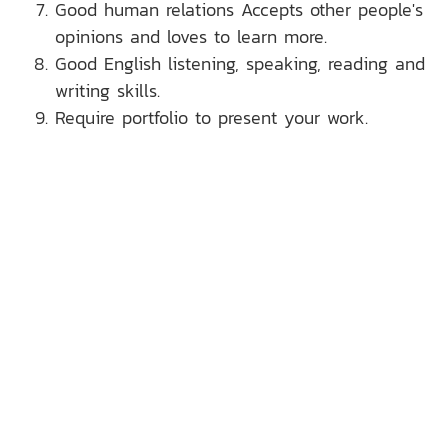
Good human relations Accepts other people's
opinions and loves to learn more.
Good English listening, speaking, reading and
writing skills.
Require portfolio to present your work.