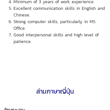
Minimum of 3 years of work experience.
Excellent communication skills in English and
Chinese.
Strong computer skills, particularly in MS
Office.
Good interpersonal skills and high level of
patience.
ล่ามภาษาญี่ปุ่น
ลักษณะงาน