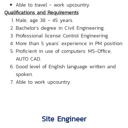
Able to travel - work upcountry.
Qualifications and Requirements
Male, age 38 - 45 years.
Bachelor's degree in Civil Engineering.
Professional license Control Engineering.
More than 5 years’ experience in PM position.
Proficient in use of computers: MS-Office,
AUTO CAD.
Good level of English language written and
spoken.
Able to work upcountry.
Site Engineer