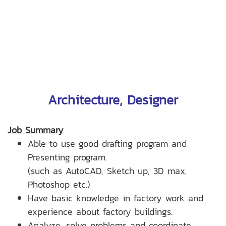
Architecture, Designer
Job Summary
Able to use good drafting program and
Presenting program.
(such as AutoCAD, Sketch up, 3D max,
Photoshop etc.)
Have basic knowledge in factory work and
experience about factory buildings.
Analyze, solve problems and coordinate