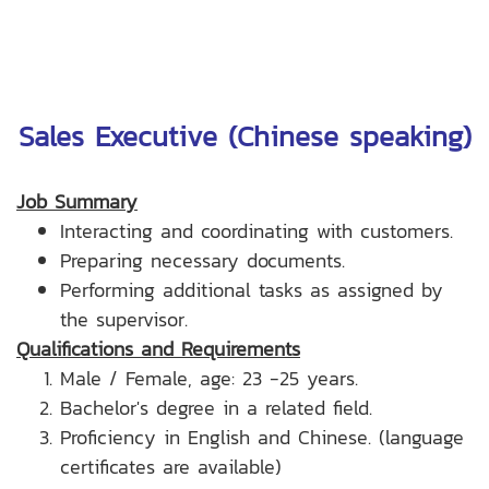
Sales Executive (Chinese speaking)
Job Summary
Interacting and coordinating with customers.
Preparing necessary documents.
Performing additional tasks as assigned by
the supervisor.
Qualifications and Requirements
Male / Female, age: 23 -25 years.
Bachelor's degree in a related field.
Proficiency in English and Chinese. (language
certificates are available)