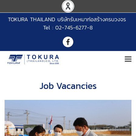
TOKURA THAILAND บริษัทรับเหมาก่อสร้างครบวงจร
Tel : 02-745-6277-8
Job Vacancies