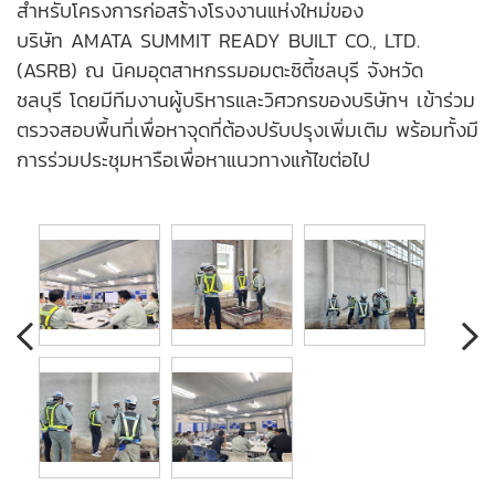
สำหรับโครงการก่อสร้างโรงงานแห่งใหม่ของ
บริษัท AMATA SUMMIT READY BUILT CO., LTD.
(ASRB) ณ นิคมอุตสาหกรรมอมตะซิตี้ชลบุรี จังหวัด
ชลบุรี โดยมีทีมงานผู้บริหารและวิศวกรของบริษัทฯ เข้าร่วม
ตรวจสอบพื้นที่เพื่อหาจุดที่ต้องปรับปรุงเพิ่มเติม พร้อมทั้งมี
การร่วมประชุมหารือเพื่อหาแนวทางแก้ไขต่อไป