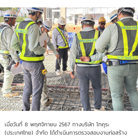
เมื่อวันที่ 8 พฤศจิกายน 2567 ทางบริษัท โทคุระ
(ประเทศไทย) จำกัด ได้ดำเนินการตรวจสอบงานก่อสร้าง