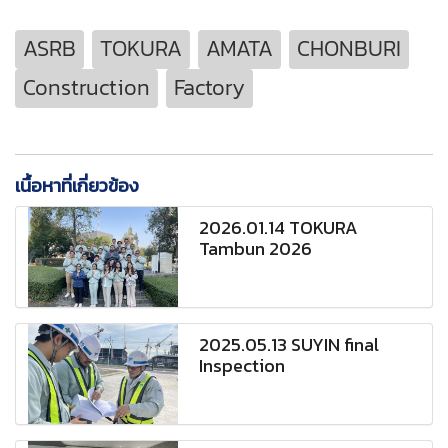
ASRB
TOKURA
AMATA
CHONBURI
Construction
Factory
เนื้อหาที่เกี่ยวข้อง
2026.01.14 TOKURA
Tambun 2026
2025.05.13 SUYIN final
Inspection