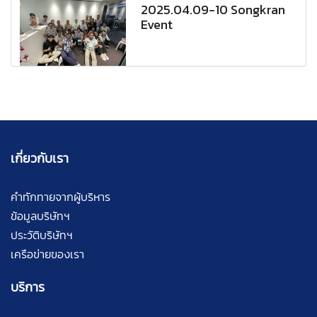
2025.04.09-10 Songkran
Event
เกี่ยวกับเรา
คำทักทายจากผู้บริหาร
ข้อมูลบริษัทฯ
ประวัติบริษัทฯ
เครือข่ายของเรา
บริการ