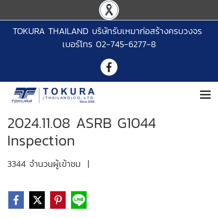
TOKURA THAILAND บริษัทรับเหมาก่อสร้างครบวงจร
เบอร์โทร 02-745-6277-8
2024.11.08 ASRB G1044
Inspection
3344 จำนวนผู้เข้าชม
|