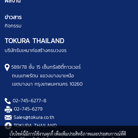
ผลงาน
ข่าวสาร
กิจกรรม
TOKURA THAILAND
บริษัทรับเหมาก่อสร้างครบวงจร
589/78 ชั้น 15 เซ็นทรัลชิตี้ทาวเวอร์
ถนนเทพรัตน แขวงบางนาเหนือ
เขตบางนา กรุงเทพมหานคร 10260
02-745-6277
-8
02-745-6279
Sales@tokura.co.th
TOKURA THAILAND
เว็บไซต์นี้มีการใช้งานคุกกี้ เพื่อเพิ่มประสิทธิภาพและประสบการณ์ที่ดี