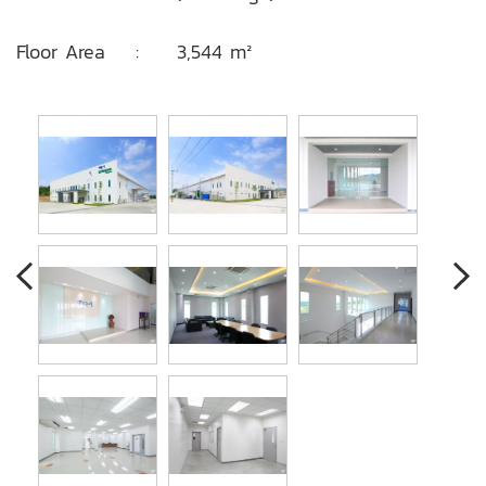
Floor Area : 3,544 m²