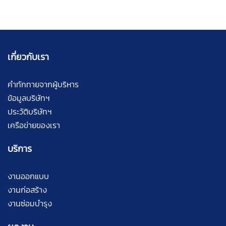
เกี่ยวกับเรา
คำทักทายจากผู้บริหาร
ข้อมูลบริษัทฯ
ประวัติบริษัทฯ
เครือข่ายของเรา
บริการ
งานออกแบบ
งานก่อสร้าง
งานซ่อมบำรุง