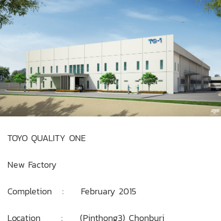
TOYO QUALITY ONE
New Factory
Completion : February 2015
Location : (Pinthong3) Chonburi