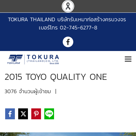
TOKURA THAILAND บริษัทรับเหมาก่อสร้างครบวงจร
เบอร์โทร 02-745-6277-8
2015 TOYO QUALITY ONE
3076 จำนวนผู้เข้าชม
|