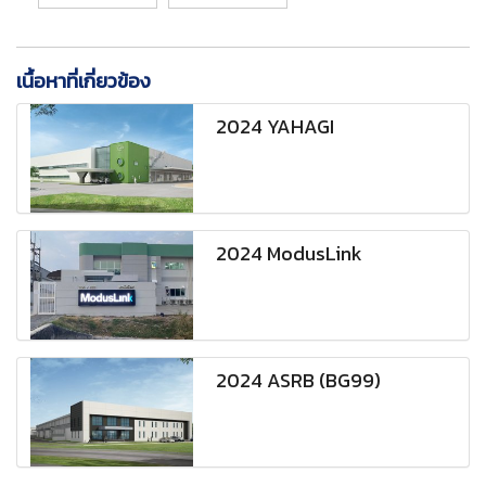
เนื้อหาที่เกี่ยวข้อง
2024 YAHAGI
2024 ModusLink
2024 ASRB (BG99)