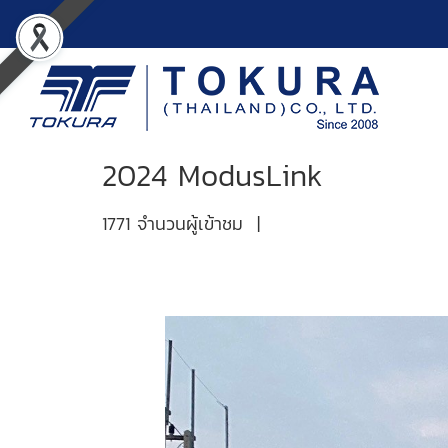
2024 ModusLink
1771 จำนวนผู้เข้าชม
|