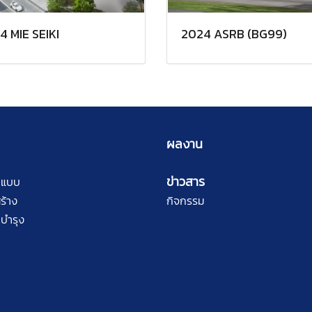
4 MIE SEIKI
2024 ASRB (BG99)
ผลงาน
ข่าวสาร
กแบบ
ร้าง
กิจกรรม
บำรุง