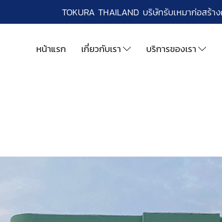
TOKURA THAILAND บริษัทรับเหมาก่อสร้า
หน้าแรก
เกี่ยวกับเรา
บริการของเรา