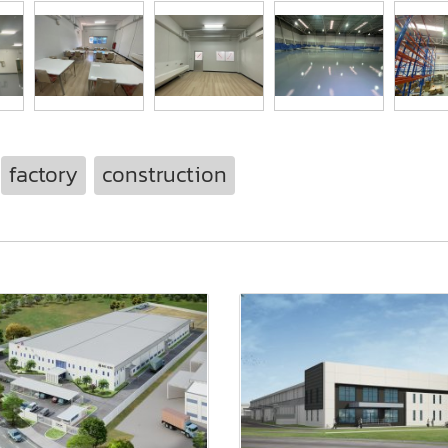
factory
construction