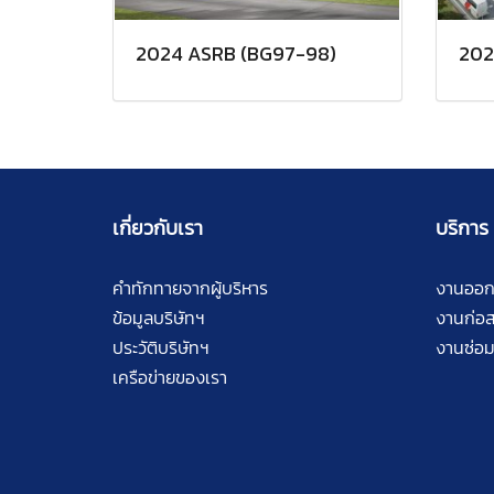
2024 ASRB (BG97-98)
202
เกี่ยวกับเรา
บริการ
คำทักทายจากผู้บริหาร
งานออ
ข้อมูลบริษัทฯ
งานก่อส
ประวัติบริษัทฯ
งานซ่อม
เครือข่ายของเรา