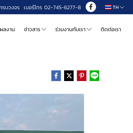
งครบวงจร เบอร์โทร 02-745-6277-8
TH
ผลงาน
ข่าวสาร
ร่วมงานกับเรา
ติดต่อเรา