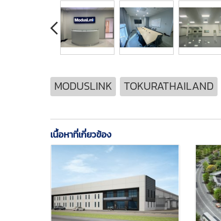
MODUSLINK
TOKURATHAILAND
เนื้อหาที่เกี่ยวข้อง