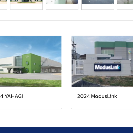
4 YAHAGI
2024 ModusLink