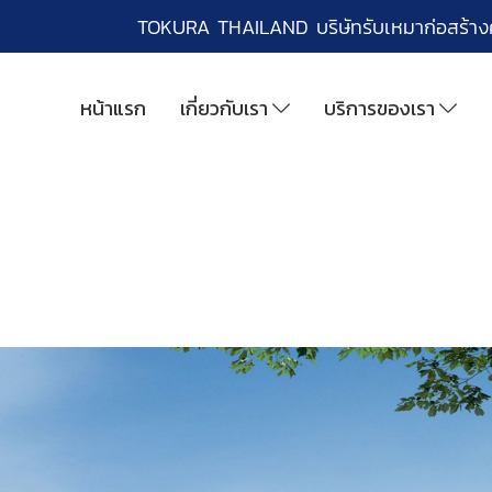
TOKURA THAILAND บริษัทรับเหมาก่อสร้า
หน้าแรก
เกี่ยวกับเรา
บริการของเรา