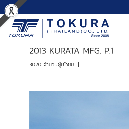
2013 KURATA MFG. P.1
3020 จำนวนผู้เข้าชม
|