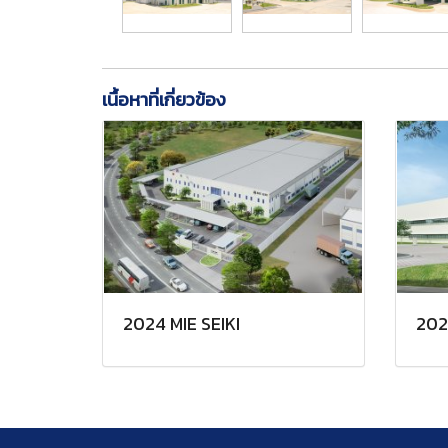
เนื้อหาที่เกี่ยวข้อง
2024 MIE SEIKI
202