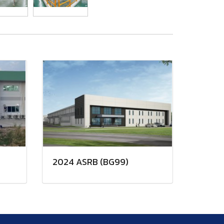
2024 ASRB (BG99)