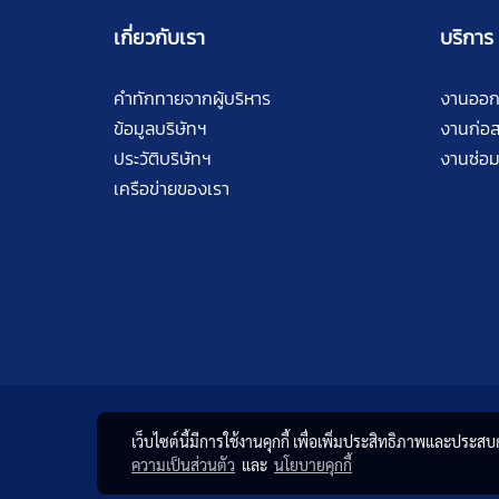
เกี่ยวกับเรา
บริการ
คำทักทายจากผู้บริหาร
งานออ
ข้อมูลบริษัทฯ
งานก่อส
ประวัติบริษัทฯ
งานซ่อม
เครือข่ายของเรา
เว็บไซต์นี้มีการใช้งานคุกกี้ เพื่อเพิ่มประสิทธิภาพและประส
ความเป็นส่วนตัว
และ
นโยบายคุกกี้