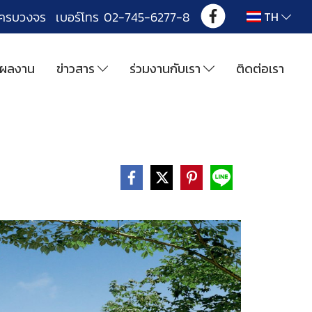
งครบวงจร เบอร์โทร 02-745-6277-8
TH
ผลงาน
ข่าวสาร
ร่วมงานกับเรา
ติดต่อเรา