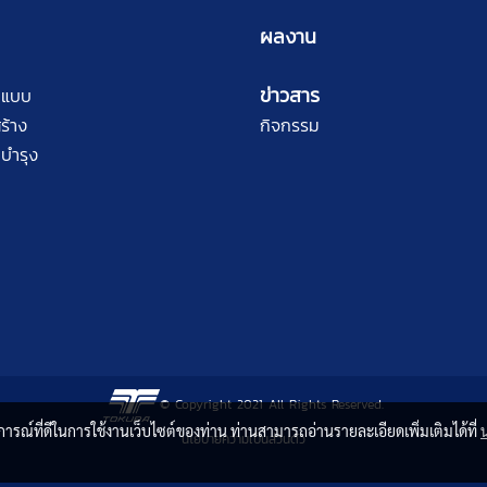
ผลงาน
ข่าวสาร
กแบบ
ร้าง
กิจกรรม
บำรุง
© Copyright 2021 All Rights Reserved.
บการณ์ที่ดีในการใช้งานเว็บไซต์ของท่าน ท่านสามารถอ่านรายละเอียดเพิ่มเติมได้ที่
นโยบายความเป็นส่วนตัว