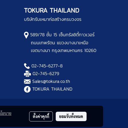
TOKURA THAILAND
บริษัทรับเหมาก่อสร้างครบวงจร
589/78 ชั้น 15 เซ็นทรัลชิตี้ทาวเวอร์
ถนนเทพรัตน แขวงบางนาเหนือ
เขตบางนา กรุงเทพมหานคร 10260
02-745-6277
-8
02-745-6279
Sales@tokura.co.th
TOKURA THAILAND
นโยบาย
ตั้งค่าคุกกี้
ยอมรับทั้งหมด