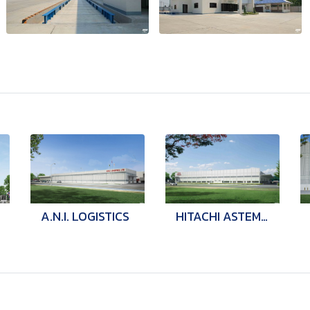
A.N.I. LOGISTICS
HITACHI ASTEMO