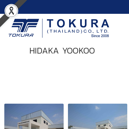
HIDAKA YOOKOO