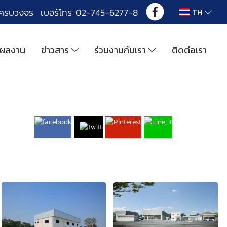
งครบวงจร เบอร์โทร 02-745-6277-8
TH
ผลงาน
ข่าวสาร
ร่วมงานกับเรา
ติดต่อเรา