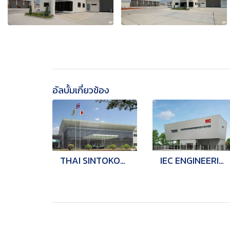
อัลบั้มเกี่ยวข้อง
THAI SINTOKOGIO
IEC ENGINEERING