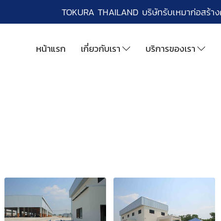
TOKURA THAILAND บริษัทรับเหมาก่อสร้า
หน้าแรก
เกี่ยวกับเรา
บริการของเรา