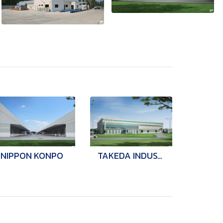
NIPPON KONPO
TAKEDA INDUSTRY