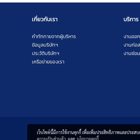
เกี่ยวกับเรา
บริการ
คำทักทายจากผู้บริหาร
งานออ
ข้อมูลบริษัทฯ
งานก่อส
ประวัติบริษัทฯ
งานซ่อม
เครือข่ายของเรา
เว็บไซต์นี้มีการใช้งานคุกกี้ เพื่อเพิ่มประสิทธิภาพและประส
ความเป็นส่วนตัว
และ
นโยบายคุกกี้