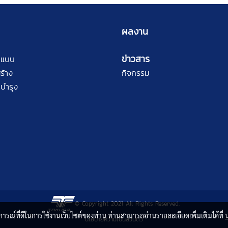
ผลงาน
ข่าวสาร
กแบบ
ร้าง
กิจกรรม
บำรุง
© Copyright 2021 All Rights Reserved.
บการณ์ที่ดีในการใช้งานเว็บไซต์ของท่าน ท่านสามารถอ่านรายละเอียดเพิ่มเติมได้ที่
นโยบายความเป็นส่วนตัว