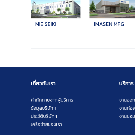
MIE SEIKI
IMASEN MFG
เกี่ยวกับเรา
บริการ
คำทักทายจากผู้บริหาร
งานออ
ข้อมูลบริษัทฯ
งานก่อส
ประวัติบริษัทฯ
งานซ่อม
เครือข่ายของเรา