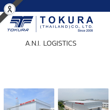
A.N.I. LOGISTICS