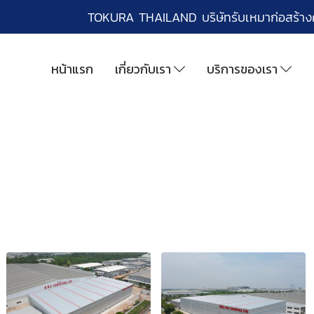
TOKURA THAILAND บริษัทรับเหมาก่อสร้า
หน้าแรก
เกี่ยวกับเรา
บริการของเรา