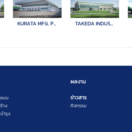
KURATA MFG. P.2
TAKEDA INDUSTRY
ผลงาน
ข่าวสาร
กแบบ
ร้าง
กิจกรรม
บำรุง