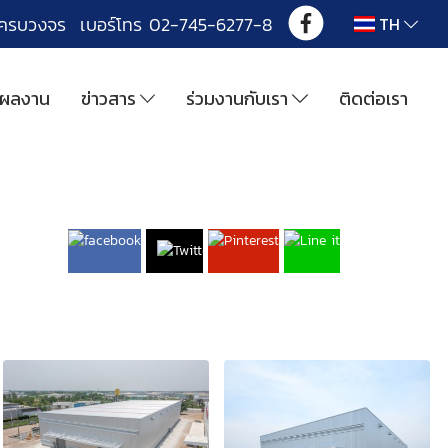
งครบวงจร เบอร์โทร 02-745-6277-8
TH
ผลงาน
ข่าวสาร
ร่วมงานกับเรา
ติดต่อเรา