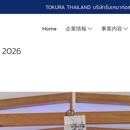
TOKURA THAILAND บริษัทรับเหมาก่อ
Home
企業情報
事業内容
y 2026