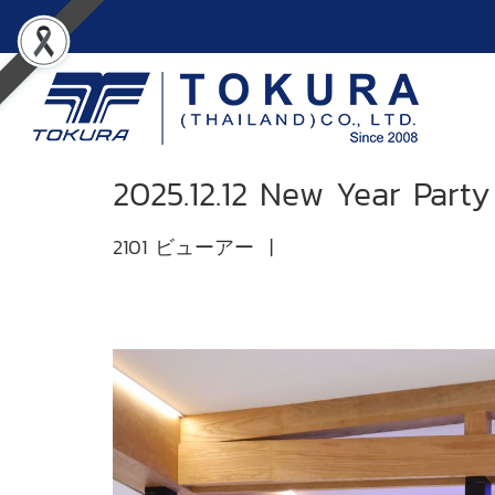
2025.12.12 New Year Part
2101 ビューアー
|