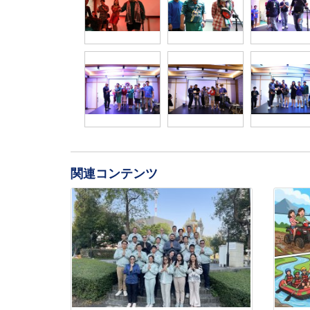
関連コンテンツ