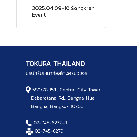
2025.04.09-10 Songkran
Event
TOKURA THAILAND
บริษัทรับเหมาก่อสร้างครบวงจร
589/78 15fl., Central City Tower
Debaratana Rd., Bangna Nua,
Bangna, Bangkok 10260
02-745-6277
-8
02-745-6279