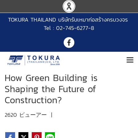
TOKURA THAILAND บริษัทรับเหมาก่อสร้างครบวงจร
Tel : 02-745-6277-8
How Green Building is
Shaping the Future of
Construction?
2620 ビューアー
|