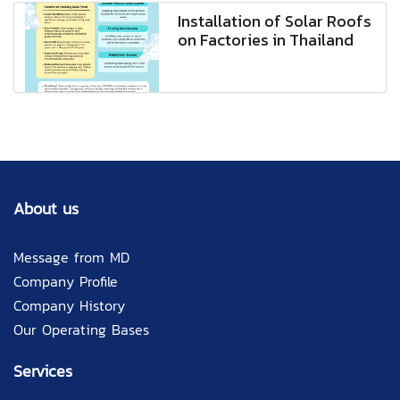
Installation of Solar Roofs
on Factories in Thailand
About us
Message from MD
Company Profile
Company History
Our Operating Bases
Services