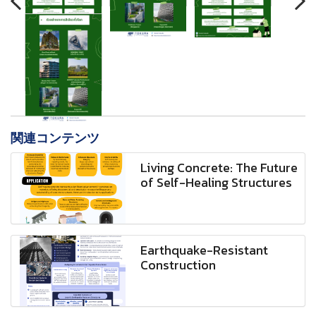
関連コンテンツ
Living Concrete: The Future
of Self-Healing Structures
Earthquake-Resistant
Construction