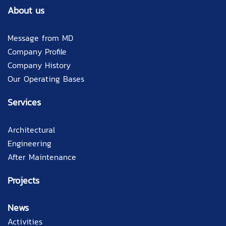
About us
Message from MD
Company Profile
Company History
Our Operating Bases
Services
Architectural
Engineering
After Maintenance
Projects
News
Activities