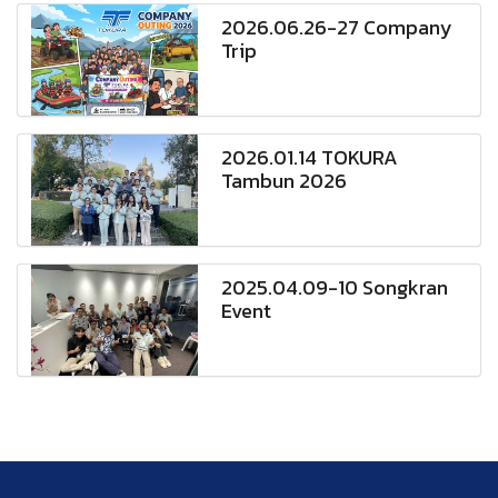
2026.06.26-27 Company
Trip
2026.01.14 TOKURA
Tambun 2026
2025.04.09-10 Songkran
Event