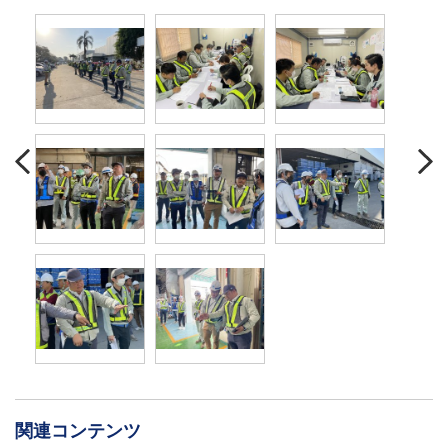
関連コンテンツ