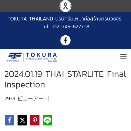
TOKURA THAILAND บริษัทรับเหมาก่อสร้างครบวงจร
Tel : 02-745-6277-8
2024.01.19 THAI STARLITE Final
Inspection
2933 ビューアー
|