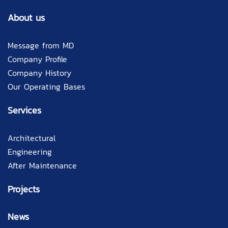
About us
Message from MD
Company Profile
Company History
Our Operating Bases
Services
Architectural
Engineering
After Maintenance
Projects
News