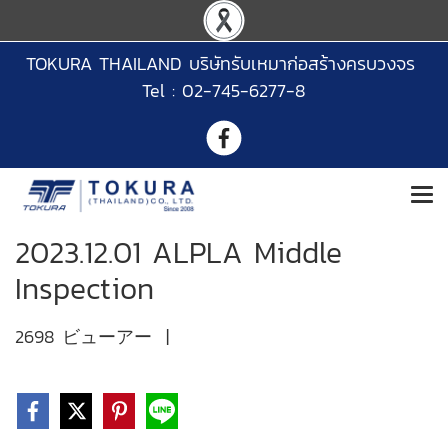
TOKURA THAILAND บริษัทรับเหมาก่อสร้างครบวงจร
Tel : 02-745-6277-8
2023.12.01 ALPLA Middle
Inspection
2698 ビューアー
|