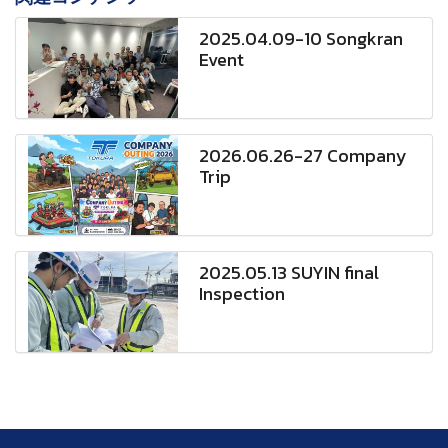
2025.04.09-10 Songkran
Event
2026.06.26-27 Company
Trip
2025.05.13 SUYIN final
Inspection