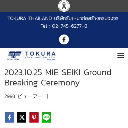
TOKURA THAILAND บริษัทรับเหมาก่อสร้างครบวงจร
Tel : 02-745-6277-8
2023.10.25 MIE SEIKI Ground
Breaking Ceremony
2993 ビューアー
|