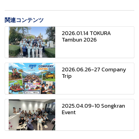
関連コンテンツ
2026.01.14 TOKURA
Tambun 2026
2026.06.26-27 Company
Trip
2025.04.09-10 Songkran
Event