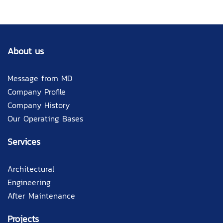
About us
Message from MD
Company Profile
Company History
Our Operating Bases
Services
Architectural
Engineering
After Maintenance
Projects