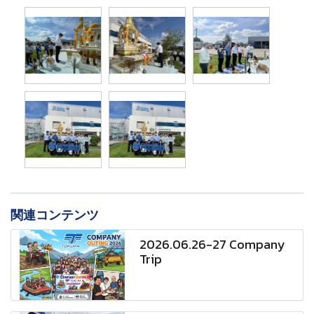
関連コンテンツ
2026.06.26-27 Company
Trip