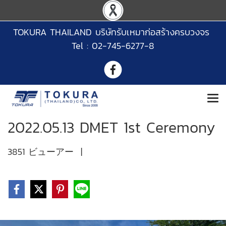
TOKURA THAILAND บริษัทรับเหมาก่อสร้างครบวงจร
Tel : 02-745-6277-8
2022.05.13 DMET 1st Ceremony
3851 ビューアー
|