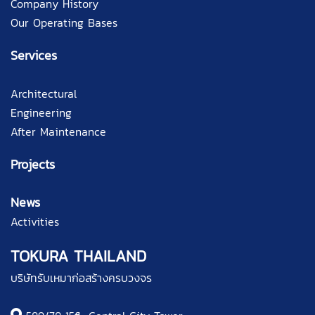
Company History
Our Operating Bases
Services
Architectural
Engineering
After Maintenance
Projects
News
Activities
TOKURA THAILAND
บริษัทรับเหมาก่อสร้างครบวงจร