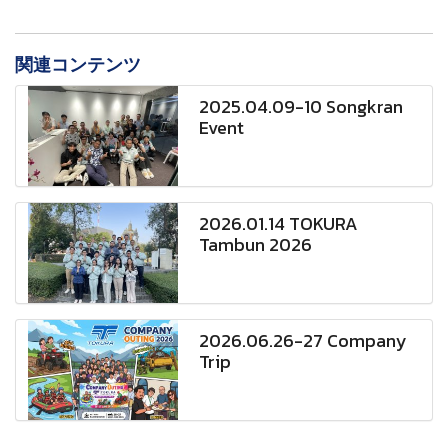
関連コンテンツ
2025.04.09-10 Songkran
Event
2026.01.14 TOKURA
Tambun 2026
2026.06.26-27 Company
Trip