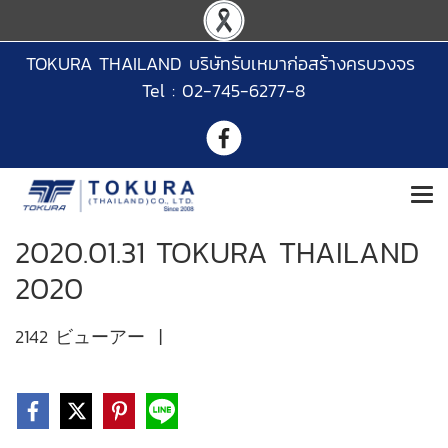
TOKURA THAILAND บริษัทรับเหมาก่อสร้างครบวงจร
Tel : 02-745-6277-8
2020.01.31 TOKURA THAILAND
2020
2142 ビューアー
|