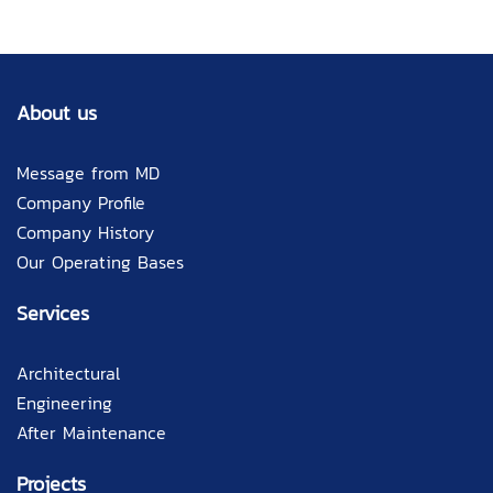
About us
Message from MD
Company Profile
Company History
Our Operating Bases
Services
Architectural
Engineering
After Maintenance
Projects