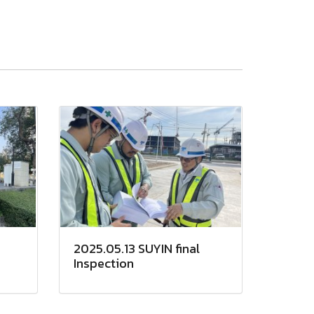
2025.05.13 SUYIN final
Inspection