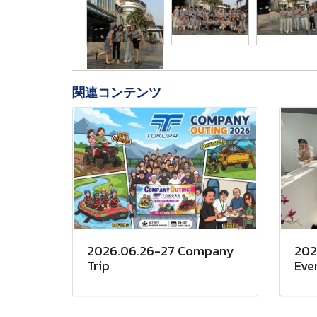
関連コンテンツ
2026.06.26-27 Company
202
Trip
Eve