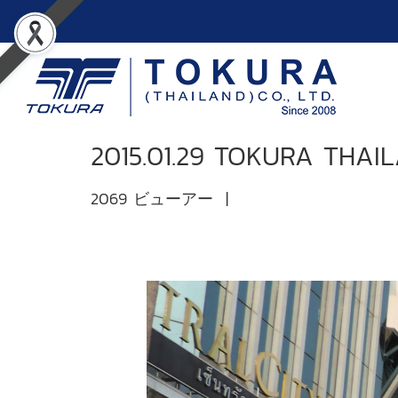
2015.01.29 TOKURA THAI
2069 ビューアー
|