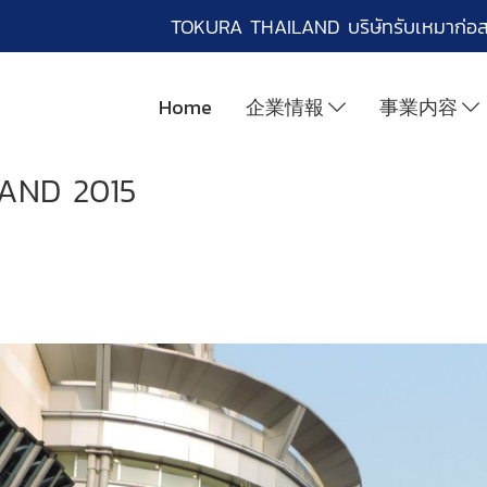
TOKURA THAILAND บริษัทรับเหมาก่อ
Home
企業情報
事業内容
LAND 2015