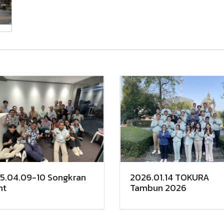
5.04.09-10 Songkran
2026.01.14 TOKURA
nt
Tambun 2026