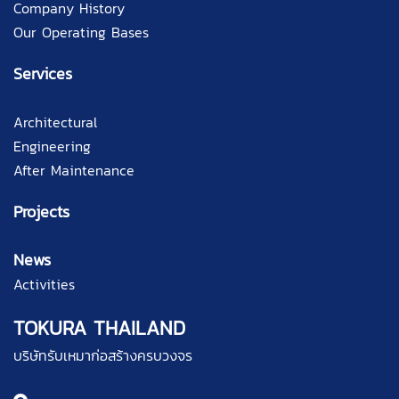
Company History
Our Operating Bases
Services
Architectural
Engineering
After Maintenance
Projects
News
Activities
TOKURA THAILAND
บริษัทรับเหมาก่อสร้างครบวงจร