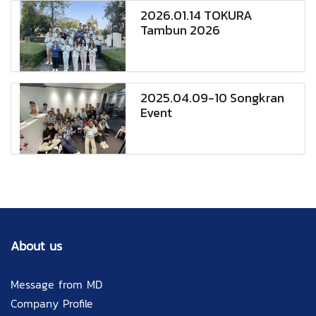
2026.01.14 TOKURA
Tambun 2026
2025.04.09-10 Songkran
Event
About us
Message from MD
Company Profile