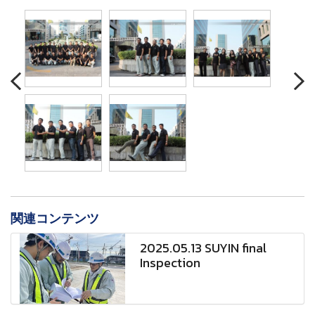
関連コンテンツ
2025.05.13 SUYIN final
Inspection