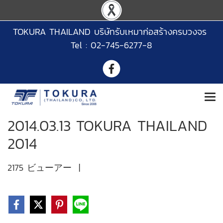
TOKURA THAILAND บริษัทรับเหมาก่อสร้างครบวงจร
Tel : 02-745-6277-8
2014.03.13 TOKURA THAILAND
2014
2175 ビューアー
|