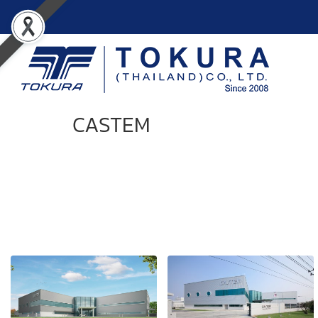
CASTEM