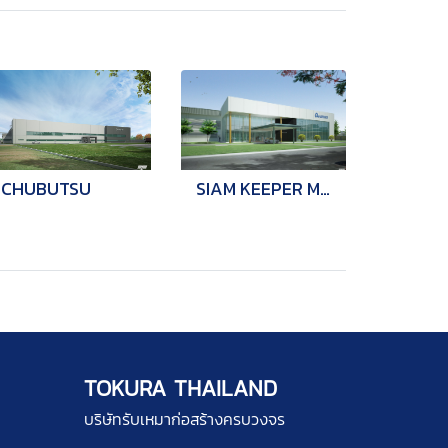
CHUBUTSU
SIAM KEEPER MFG
TOKURA THAILAND
บริษัทรับเหมาก่อสร้างครบวงจร