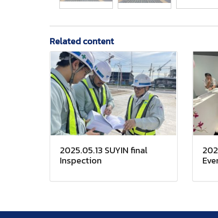
Related content
2025.05.13 SUYIN final
202
Inspection
Eve