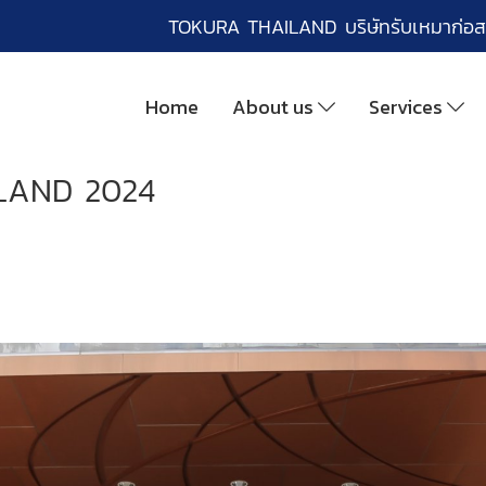
TOKURA THAILAND บริษัทรับเหมาก่อส
Home
About us
Services
ILAND 2024