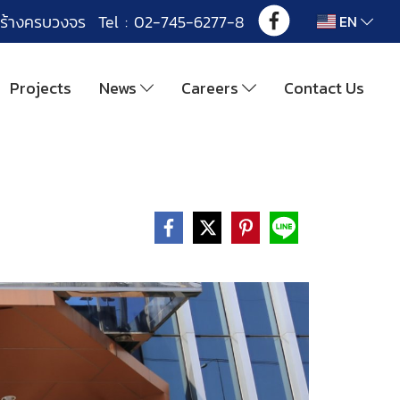
ร้างครบวงจร Tel : 02-745-6277-8
EN
Projects
News
Careers
Contact Us