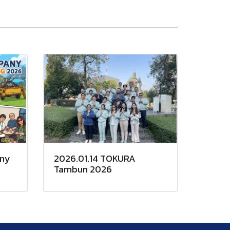
any
2026.01.14 TOKURA
Tambun 2026