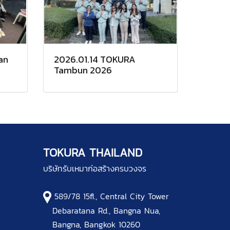
an
2026.01.14 TOKURA
Tambun 2026
TOKURA THAILAND
บริษัทรับเหมาก่อสร้างครบวงจร
589/78 15fl., Central City Tower
Debaratana Rd., Bangna Nua,
Bangna, Bangkok 10260