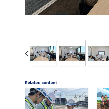
Related content