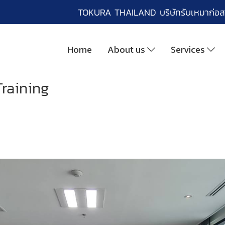
TOKURA THAILAND บริษัทรับเหมาก่อส
Home
About us
Services
Training