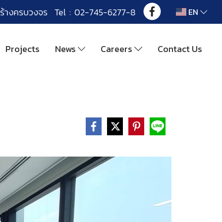
ร้างครบวงจร Tel : 02-745-6277-8
EN
Projects
News
Careers
Contact Us