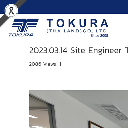
2023.03.14 Site Engineer 
2086 Views
|