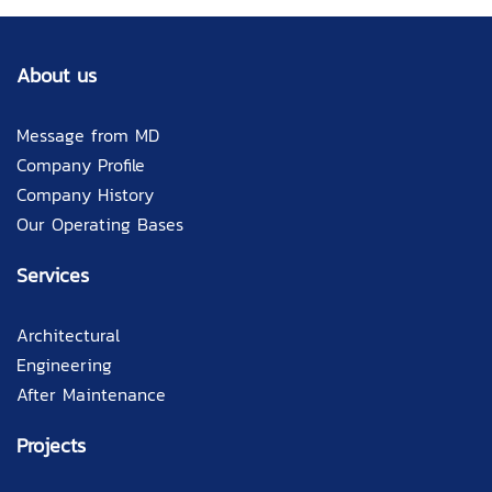
About us
Message from MD
Company Profile
Company History
Our Operating Bases
Services
Architectural
Engineering
After Maintenance
Projects