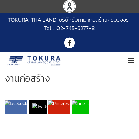
TOKURA THAILAND บริษัทรับเหมาก่อสร้างครบวงจร
Tel : 02-745-6277-8
งานก่อสร้าง