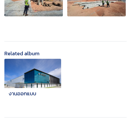
Related album
งานออกแบบ