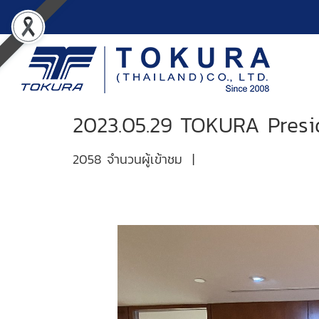
2023.05.29 TOKURA Presi
2058 จำนวนผู้เข้าชม
|