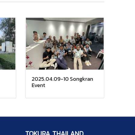
2025.04.09-10 Songkran
Event
TOKURA THAILAND