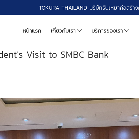
TOKURA THAILAND บริษัทรับเหมาก่อสร้า
หน้าแรก
เกี่ยวกับเรา
บริการของเรา
dent's Visit to SMBC Bank