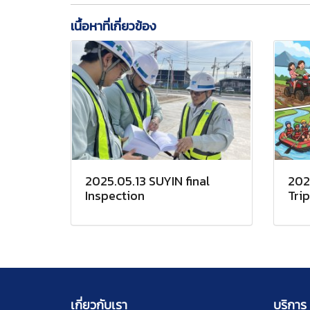
เนื้อหาที่เกี่ยวข้อง
2025.05.13 SUYIN final
202
Inspection
Trip
เกี่ยวกับเรา
บริการ