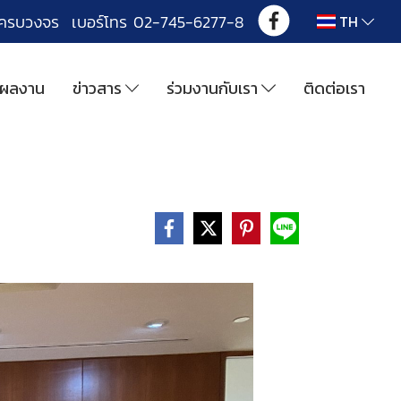
งครบวงจร เบอร์โทร 02-745-6277-8
TH
ผลงาน
ข่าวสาร
ร่วมงานกับเรา
ติดต่อเรา