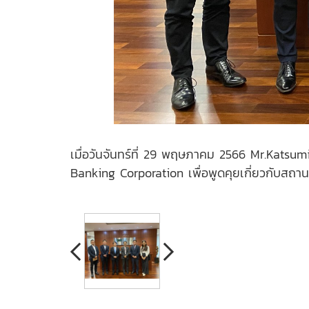
เมื่อวันจันทร์ที่ 29 พฤษภาคม 2566 Mr.Kats
Banking Corporation เพื่อพูดคุยเกี่ยวกับสถ