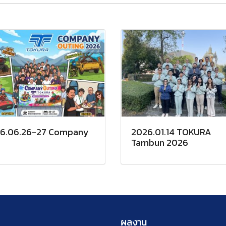
6.06.26-27 Company
2026.01.14 TOKURA
Tambun 2026
ผลงาน