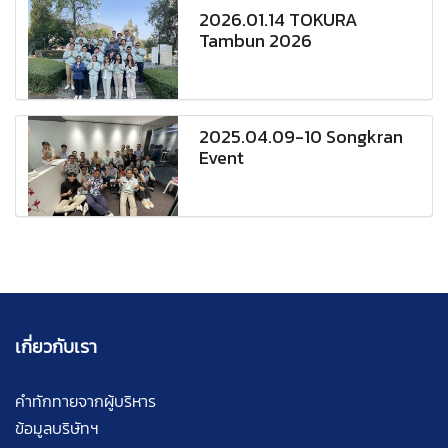
2026.01.14 TOKURA
Tambun 2026
2025.04.09-10 Songkran
Event
เกี่ยวกับเรา
คำทักทายจากผู้บริหาร
ข้อมูลบริษัทฯ