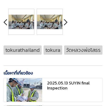
tokurathailand
tokura
วัดหลวงพ่อโสธร
เนื้อหาที่เกี่ยวข้อง
2025.05.13 SUYIN final
Inspection