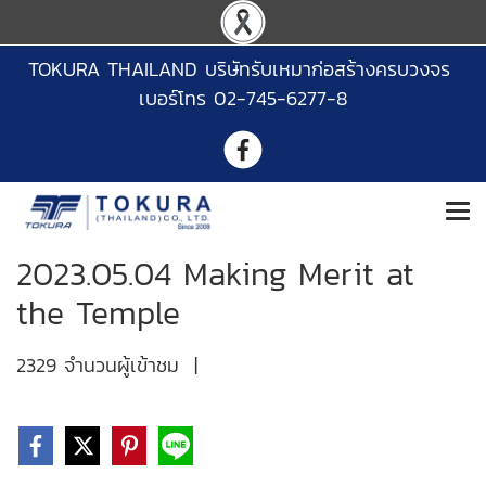
TOKURA THAILAND บริษัทรับเหมาก่อสร้างครบวงจร
เบอร์โทร 02-745-6277-8
2023.05.04 Making Merit at
the Temple
2329 จำนวนผู้เข้าชม
|