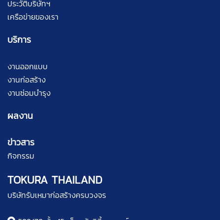
ประวัติบริษัทฯ
เครือข่ายของเรา
บริการ
งานออกแบบ
งานก่อสร้าง
งานซ่อมบำรุง
ผลงาน
ข่าวสาร
กิจกรรม
TOKURA THAILAND
บริษัทรับเหมาก่อสร้างครบวงจร