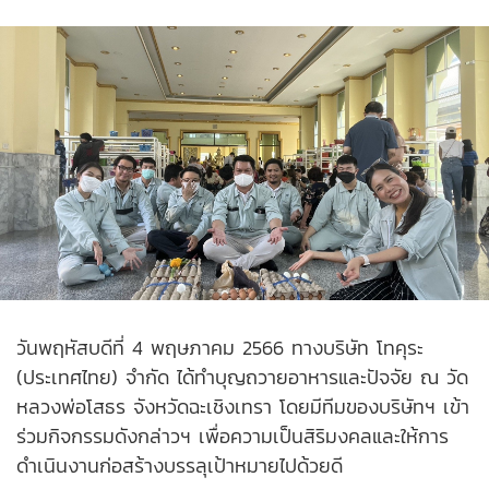
วันพฤหัสบดีที่ 4 พฤษภาคม 2566 ทางบริษัท โทคุระ
(ประเทศไทย) จำกัด ได้ทำบุญถวายอาหารและปัจจัย ณ วัด
หลวงพ่อโสธร จังหวัดฉะเชิงเทรา โดยมีทีมของบริษัทฯ เข้า
ร่วมกิจกรรมดังกล่าวฯ เพื่อความเป็นสิริมงคลและให้การ
ดำเนินงานก่อสร้างบรรลุเป้าหมายไปด้วยดี