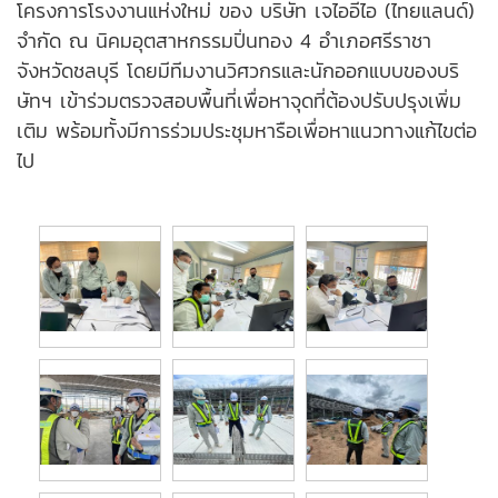
โครงการโรงงานแห่งใหม่ ของ บริษัท เจไออีไอ (ไทยแลนด์)
จำกัด ณ นิคมอุตสาหกรรมปิ่นทอง 4 อําเภอศรีราชา
จังหวัดชลบุรี โดยมีทีมงานวิศวกรและนักออกแบบของบริ
ษัทฯ เข้าร่วมตรวจสอบพื้นที่เพื่อหาจุดที่ต้องปรับปรุงเพิ่ม
เติม พร้อมทั้งมีการร่วมประชุมหารือเพื่อหาแนวทางแก้ไขต่อ
ไป