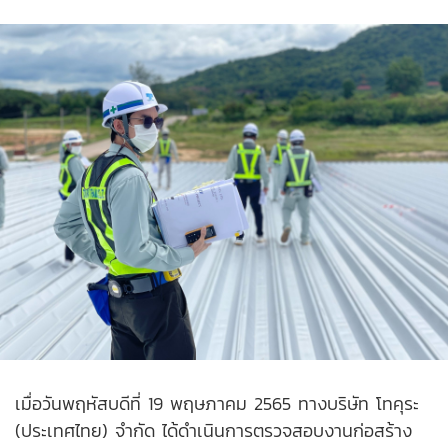
เมื่อวันพฤหัสบดีที่ 19 พฤษภาคม 2565 ทางบริษัท โทคุระ
(ประเทศไทย) จำกัด ได้ดำเนินการตรวจสอบงานก่อสร้าง