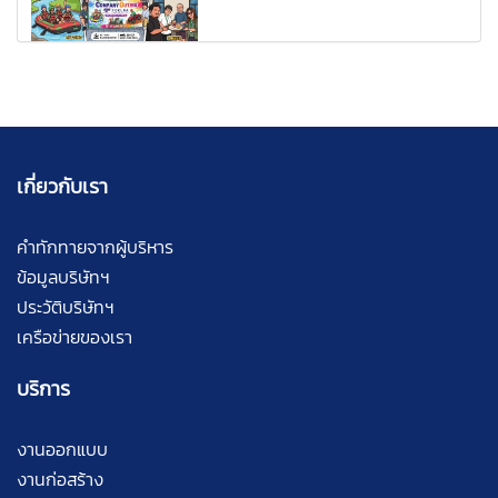
เกี่ยวกับเรา
คำทักทายจากผู้บริหาร
ข้อมูลบริษัทฯ
ประวัติบริษัทฯ
เครือข่ายของเรา
บริการ
งานออกแบบ
งานก่อสร้าง