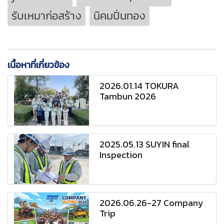
รับเหมาก่อสร้าง
นิคมปิ่นทอง
เนื้อหาที่เกี่ยวข้อง
2026.01.14 TOKURA
Tambun 2026
2025.05.13 SUYIN final
Inspection
2026.06.26-27 Company
Trip