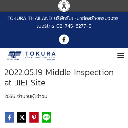
TOKURA THAILAND บริษัทรับเหมาก่อสร้างครบวงจร
เบอร์โทร 02-745-6277-8
2022.05.19 Middle Inspection
at JIEI Site
2656 จำนวนผู้เข้าชม
|