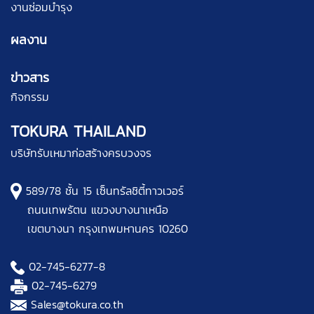
งานซ่อมบำรุง
ผลงาน
ข่าวสาร
กิจกรรม
TOKURA THAILAND
บริษัทรับเหมาก่อสร้างครบวงจร
589/78 ชั้น 15 เซ็นทรัลชิตี้ทาวเวอร์
ถนนเทพรัตน แขวงบางนาเหนือ
เขตบางนา กรุงเทพมหานคร 10260
02-745-6277
-8
02-745-6279
Sales@tokura.co.th