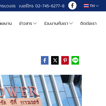
งครบวงจร เบอร์โทร 02-745-6277-8
TH
ผลงาน
ข่าวสาร
ร่วมงานกับเรา
ติดต่อเรา