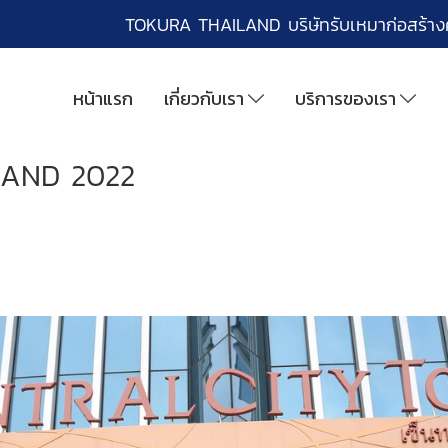
TOKURA THAILAND บริษัทรับเหมาก่อสร้า
หน้าแรก
เกี่ยวกับเรา
บริการของเรา
LAND 2022