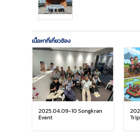
เนื้อหาที่เกี่ยวข้อง
2025.04.09-10 Songkran
202
Event
Trip