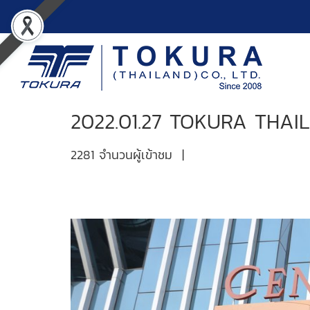
2022.01.27 TOKURA THAI
2281 จำนวนผู้เข้าชม
|