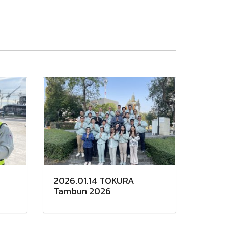
2026.01.14 TOKURA
Tambun 2026