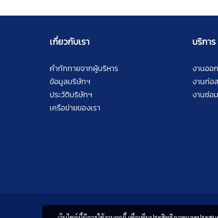
เกี่ยวกับเรา
บริการ
คำทักทายจากผู้บริหาร
งานออ
ข้อมูลบริษัทฯ
งานก่อส
ประวัติบริษัทฯ
งานซ่อม
เครือข่ายของเรา
เว็บไซต์นี้มีการใช้งานคุกกี้ เพื่อเพิ่มประสิทธิภาพและประส