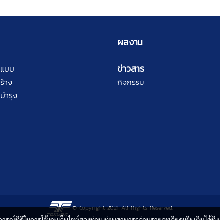
ผลงาน
ข่าวสาร
กแบบ
ร้าง
กิจกรรม
บำรุง
© Copyright 2021 All Rights Reserved.
บการณ์ที่ดีในการใช้งานเว็บไซต์ของท่าน ท่านสามารถอ่านรายละเอียดเพิ่มเติมได้ที่