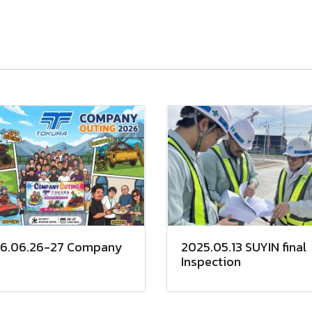
6.06.26-27 Company
2025.05.13 SUYIN final
Inspection