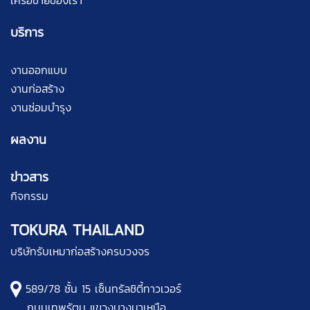
บริการ
งานออกแบบ
งานก่อสร้าง
งานซ่อมบำรุง
ผลงาน
ข่าวสาร
กิจกรรม
TOKURA THAILAND
บริษัทรับเหมาก่อสร้างครบวงจร
589/78 ชั้น 15 เซ็นทรัลชิตี้ทาวเวอร์
ถนนเทพรัตน แขวงบางนาเหนือ