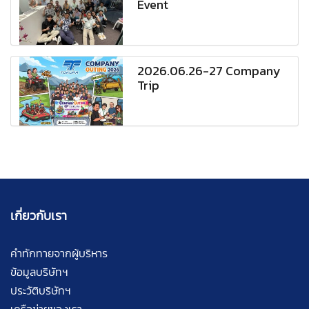
Event
2026.06.26-27 Company
Trip
เกี่ยวกับเรา
คำทักทายจากผู้บริหาร
ข้อมูลบริษัทฯ
ประวัติบริษัทฯ
เครือข่ายของเรา