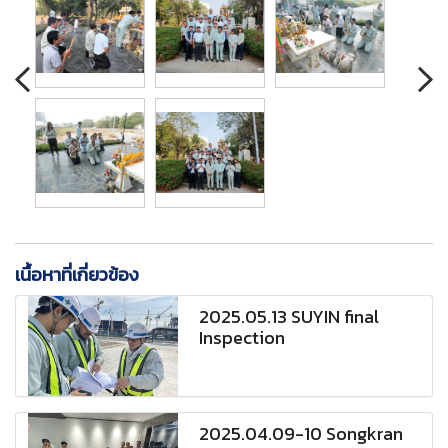
เนื้อหาที่เกี่ยวข้อง
2025.05.13 SUYIN final
Inspection
2025.04.09-10 Songkran