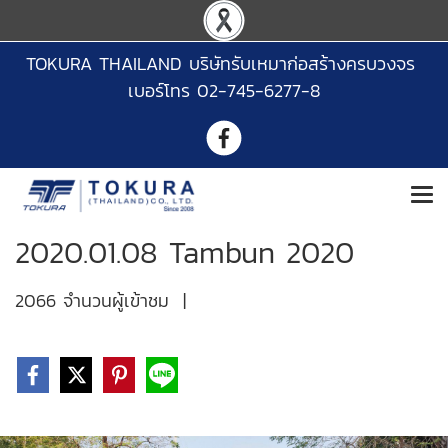
TOKURA THAILAND บริษัทรับเหมาก่อสร้างครบวงจร
เบอร์โทร 02-745-6277-8
2020.01.08 Tambun 2020
2066 จำนวนผู้เข้าชม
|