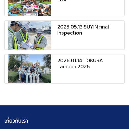
2025.05.13 SUYIN final
Inspection
2026.01.14 TOKURA
Tambun 2026
เกี่ยวกับเรา