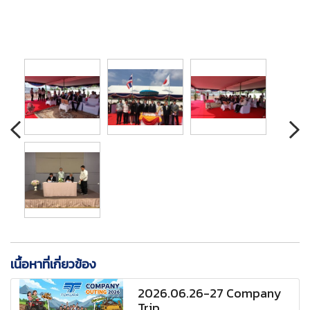
เนื้อหาที่เกี่ยวข้อง
2026.06.26-27 Company
Trip