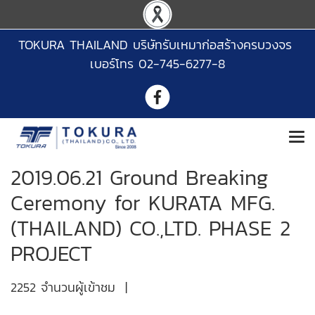
TOKURA THAILAND บริษัทรับเหมาก่อสร้างครบวงจร
เบอร์โทร 02-745-6277-8
2019.06.21 Ground Breaking
Ceremony for KURATA MFG.
(THAILAND) CO.,LTD. PHASE 2
PROJECT
2252 จำนวนผู้เข้าชม
|