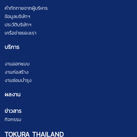
คำทักทายจากผู้บริหาร
ข้อมูลบริษัทฯ
ประวัติบริษัทฯ
เครือข่ายของเรา
บริการ
งานออกแบบ
งานก่อสร้าง
งานซ่อมบำรุง
ผลงาน
ข่าวสาร
กิจกรรม
TOKURA THAILAND