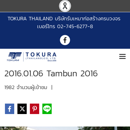
TOKURA THAILAND บริษัทรับเหมาก่อสร้างครบวงจร
เบอร์โทร 02-745-6277-8
2016.01.06 Tambun 2016
1982 จำนวนผู้เข้าชม
|