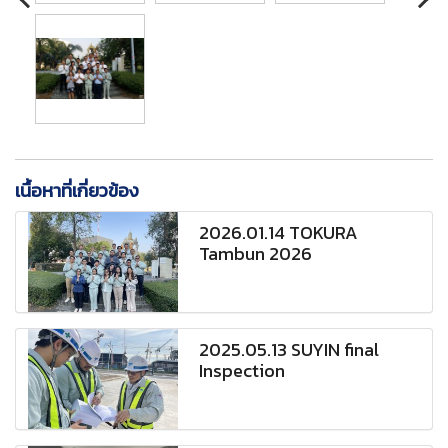
เนื้อหาที่เกี่ยวข้อง
2026.01.14 TOKURA
Tambun 2026
2025.05.13 SUYIN final
Inspection