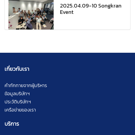
2025.04.09-10 Songkran
Event
เกี่ยวกับเรา
คำทักทายจากผู้บริหาร
ข้อมูลบริษัทฯ
ประวัติบริษัทฯ
เครือข่ายของเรา
บริการ